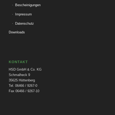
Bescheinigungen
Impressum
Datenschutz
Downloads
KONTAKT
HSD GmbH & Co. KG
Schmalheck 9
35625 Hüttenberg
Tel. 06466 / 9267-0
Fax 06466 / 9267-10