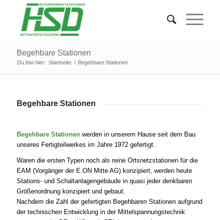
Begehbare Stationen
Du bist hier:
Startseite
/
Begehbare Stationen
Begehbare Stationen
Begehbare Stationen
werden in unserem Hause seit dem Bau
unseres Fertigteilwerkes im Jahre 1972 gefertigt.
Waren die ersten Typen noch als reine Ortsnetzstationen für die
EAM (Vorgänger der E.ON Mitte AG) konzipiert, werden heute
Stations- und Schaltanlagengebäude in quasi jeder denkbaren
Größenordnung konzipiert und gebaut.
Nachdem die Zahl der gefertigten Begehbaren Stationen aufgrund
der technischen Entwicklung in der Mittelspannungstechnik