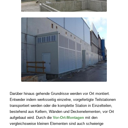
Darüber hinaus gehende Grundrisse werden vor Ort montiert.
Entweder indem werksseitig einzelne, vorgefertigte Teilstationen
transportiert werden oder die komplette Station in Einzelteilen,
bestehend aus Kellern, Wänden und Deckenelementen, vor Ort
aufgebaut wird. Durch die
Vor-Ort-Montagen
mit den
vergleichsweise kleinen Elementen sind auch schwierige