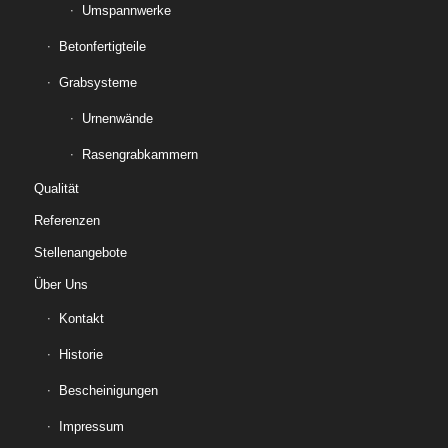
Umspannwerke
Betonfertigteile
Grabsysteme
Urnenwände
Rasengrabkammern
Qualität
Referenzen
Stellenangebote
Über Uns
Kontakt
Historie
Bescheinigungen
Impressum