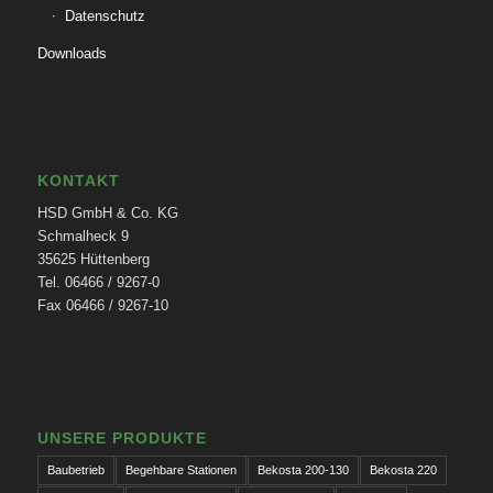
Datenschutz
Downloads
KONTAKT
HSD GmbH & Co. KG
Schmalheck 9
35625 Hüttenberg
Tel. 06466 / 9267-0
Fax 06466 / 9267-10
UNSERE PRODUKTE
Baubetrieb
Begehbare Stationen
Bekosta 200-130
Bekosta 220