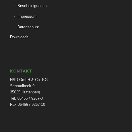
Bescheinigungen
Impressum
Datenschutz
Downloads
KONTAKT
HSD GmbH & Co. KG
Schmalheck 9
35625 Hüttenberg
Tel. 06466 / 9267-0
Fax 06466 / 9267-10