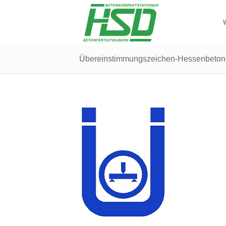
Übereinstimmungszeichen-Hessenbeton