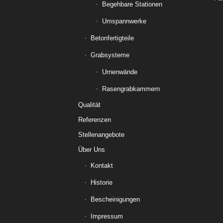
Begehbare Stationen
Umspannwerke
Betonfertigteile
Grabsysteme
Urnenwände
Rasengrabkammern
Qualität
Referenzen
Stellenangebote
Über Uns
Kontakt
Historie
Bescheinigungen
Impressum