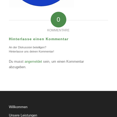
0
KOMMENTARE
Hinterlasse einen Kommentar
An der Diskussion beteiligen?
Hinterlasse uns deinen Kommentar!
Du musst
angemeldet
sein, um einen Kommentar
abzugeben.
Willkommen
Unsere Leistungen