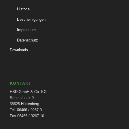
Historie
Bescheinigungen
Impressum
Datenschutz
Downloads
KONTAKT
HSD GmbH & Co. KG
Schmalheck 9
35625 Hüttenberg
Tel. 06466 / 9267-0
Fax 06466 / 9267-10