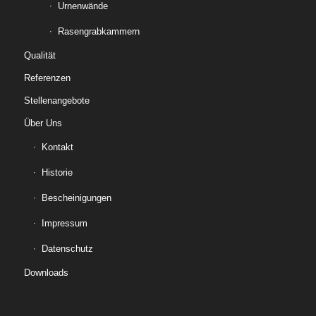
Urnenwände
Rasengrabkammern
Qualität
Referenzen
Stellenangebote
Über Uns
Kontakt
Historie
Bescheinigungen
Impressum
Datenschutz
Downloads